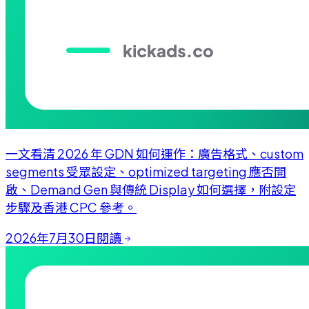
一文看清 2026 年 GDN 如何運作：廣告格式、custom
segments 受眾設定、optimized targeting 應否開
啟、Demand Gen 與傳統 Display 如何選擇，附設定
步驟及香港 CPC 參考。
2026年7月30日
閱讀