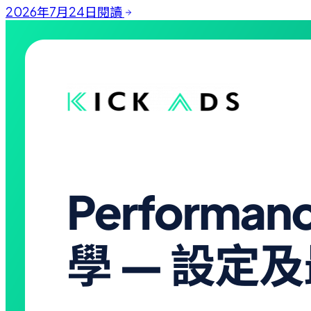
2026年7月24日
閱讀