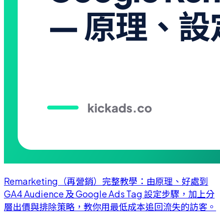
Remarketing（再營銷）完整教學：由原理、好處到
GA4 Audience 及 Google Ads Tag 設定步驟，加上分
層出價與排除策略，教你用最低成本追回流失的訪客。