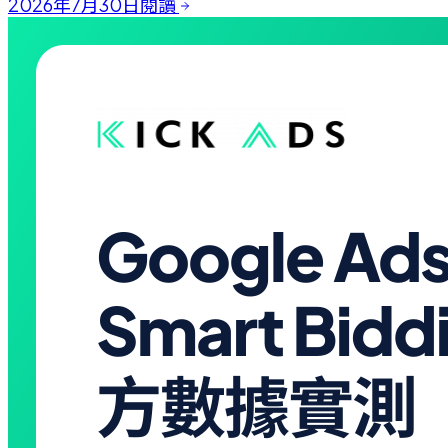
2026年7月30日
閱讀