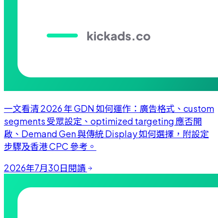
一文看清 2026 年 GDN 如何運作：廣告格式、custom
segments 受眾設定、optimized targeting 應否開
啟、Demand Gen 與傳統 Display 如何選擇，附設定
步驟及香港 CPC 參考。
2026年7月30日
閱讀