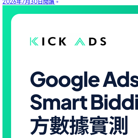
2026年7月30日
閱讀