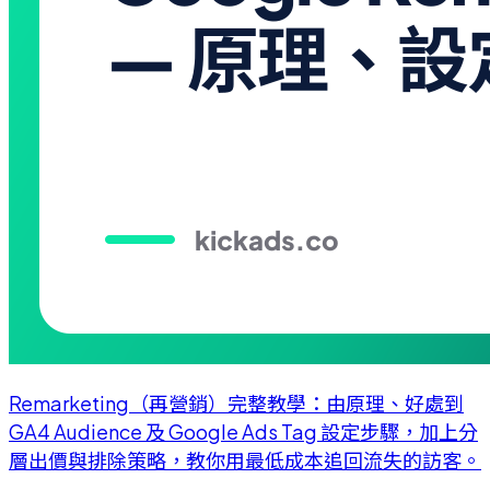
Remarketing（再營銷）完整教學：由原理、好處到
GA4 Audience 及 Google Ads Tag 設定步驟，加上分
層出價與排除策略，教你用最低成本追回流失的訪客。