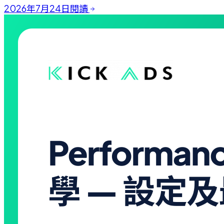
2026年7月24日
閱讀