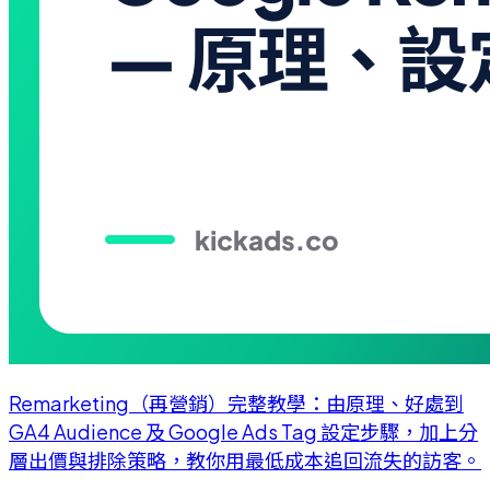
Remarketing（再營銷）完整教學：由原理、好處到
GA4 Audience 及 Google Ads Tag 設定步驟，加上分
層出價與排除策略，教你用最低成本追回流失的訪客。