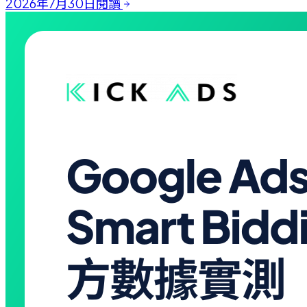
2026年7月30日
閱讀