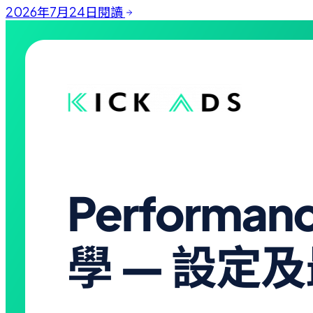
2026年7月24日
閱讀