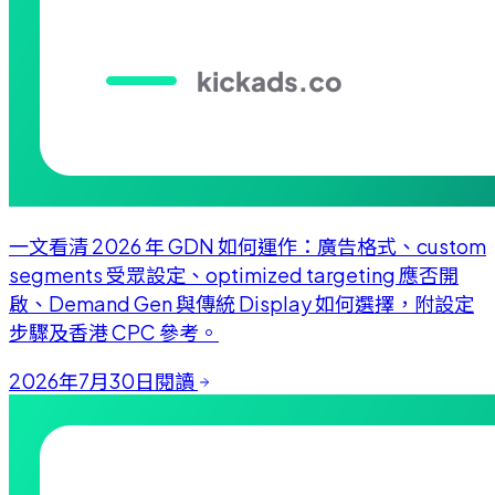
一文看清 2026 年 GDN 如何運作：廣告格式、custom
segments 受眾設定、optimized targeting 應否開
啟、Demand Gen 與傳統 Display 如何選擇，附設定
步驟及香港 CPC 參考。
2026年7月30日
閱讀