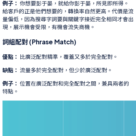
例子：
你想要彭于晏，就給你彭于晏，所見即所得。
給客戶的正是他們想要的，轉換率自然更高。代價是流
量偏低，因為搜尋字詞要與關鍵字接近完全相同才會出
現，展示機會受限，有機會流失商機。
詞組配對 (Phrase Match)
優點：
比廣泛配對精準，覆蓋又多於完全配對。
缺點：
流量多於完全配對，但少於廣泛配對。
例子：
位置在廣泛配對和完全配對之間，兼具兩者的
特點。