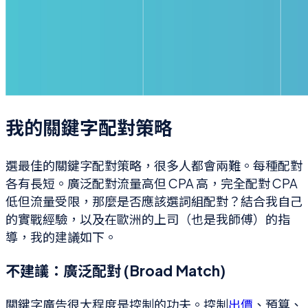
我的關鍵字配對策略
選最佳的關鍵字配對策略，很多人都會兩難。每種配對
各有長短。廣泛配對流量高但 CPA 高，完全配對 CPA
低但流量受限，那麼是否應該選詞組配對？結合我自己
的實戰經驗，以及在歐洲的上司（也是我師傅）的指
導，我的建議如下。
不建議：廣泛配對 (Broad Match)
關鍵字廣告很大程度是控制的功夫。控制
出價
、預算、