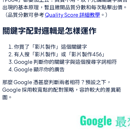
出現的基本原理，暫且撇開品質分數和每次點擊出價。
（品質分數可參考
Quality Score 詳細教學
。）
關鍵字配對邏輯是怎樣運作
你買了「影片製作」這個關鍵字
有人搜「影片製作」或「影片製作456」
Google 判斷你的關鍵字與這個搜尋字詞相符
Google 顯示你的廣告
那麼 Google 憑甚麼判斷兩者相符？預設之下，
Google 採用較寬鬆的配對策略，容許較大的差異範
圍。