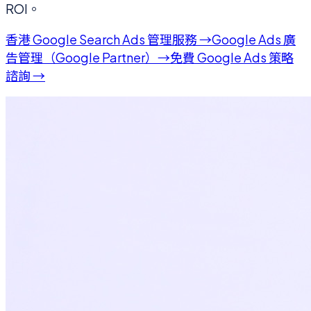
ROI。
香港 Google Search Ads 管理服務 →
Google Ads 廣
告管理（Google Partner）→
免費 Google Ads 策略
諮詢 →