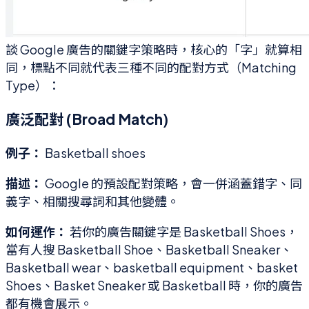
談 Google 廣告的關鍵字策略時，核心的「字」就算相
同，標點不同就代表三種不同的配對方式（Matching
Type）：
廣泛配對 (Broad Match)
例子：
Basketball shoes
描述：
Google 的預設配對策略，會一併涵蓋錯字、同
義字、相關搜尋詞和其他變體。
如何運作：
若你的廣告關鍵字是 Basketball Shoes，
當有人搜 Basketball Shoe、Basketball Sneaker、
Basketball wear、basketball equipment、basket
Shoes、Basket Sneaker 或 Basketball 時，你的廣告
都有機會展示。