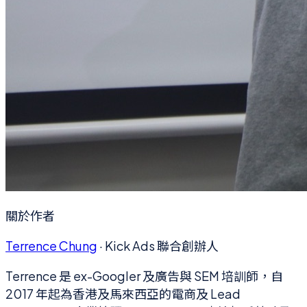
關於作者
Terrence Chung
·
Kick Ads 聯合創辦人
Terrence 是 ex-Googler 及廣告與 SEM 培訓師，自
2017 年起為香港及馬來西亞的電商及 Lead