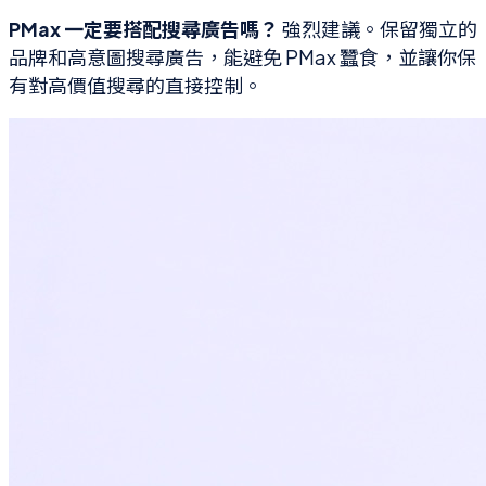
PMax 一定要搭配搜尋廣告嗎？
強烈建議。保留獨立的
品牌和高意圖搜尋廣告，能避免 PMax 蠶食，並讓你保
有對高價值搜尋的直接控制。