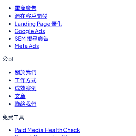
電商廣告
潛在客戶開發
Landing Page 優化
Google Ads
SEM 搜尋廣告
Meta Ads
公司
關於我們
工作方式
成效案例
文章
聯絡我們
免費工具
Paid Media Health Check