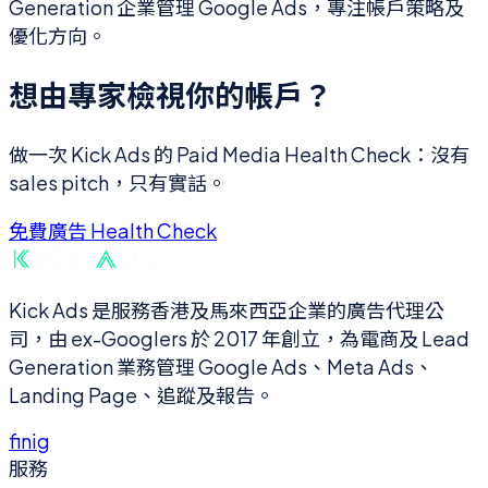
Generation 企業管理 Google Ads，專注帳戶策略及
優化方向。
想由專家檢視你的帳戶？
做一次 Kick Ads 的 Paid Media Health Check：沒有
sales pitch，只有實話。
免費廣告 Health Check
Kick Ads 是服務香港及馬來西亞企業的廣告代理公
司，由 ex-Googlers 於 2017 年創立，為電商及 Lead
Generation 業務管理 Google Ads、Meta Ads、
Landing Page、追蹤及報告。
f
in
ig
服務