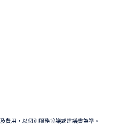
圍、交付項目及費用，以個別服務協議或建議書為準。