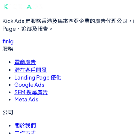
Kick Ads 是服務香港及馬來西亞企業的廣告代理公司，由 ex-Go
Page、追蹤及報告。
f
in
ig
服務
電商廣告
潛在客戶開發
Landing Page 優化
Google Ads
SEM 搜尋廣告
Meta Ads
公司
關於我們
工作方式