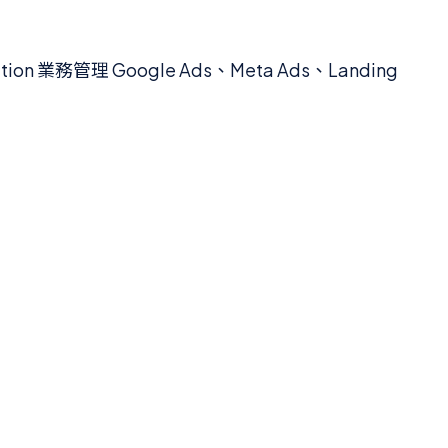
n 業務管理 Google Ads、Meta Ads、Landing