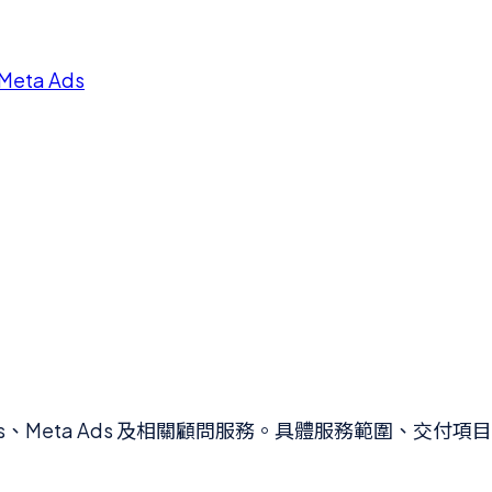
Meta Ads
Google Ads、Meta Ads 及相關顧問服務。具體服務範