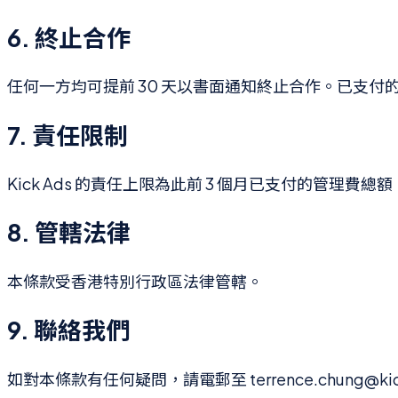
6. 終止合作
任何一方均可提前 30 天以書面通知終止合作。已支付
7. 責任限制
Kick Ads 的責任上限為此前 3 個月已支付的管理
8. 管轄法律
本條款受香港特別行政區法律管轄。
9. 聯絡我們
如對本條款有任何疑問，請電郵至 terrence.chung@kic