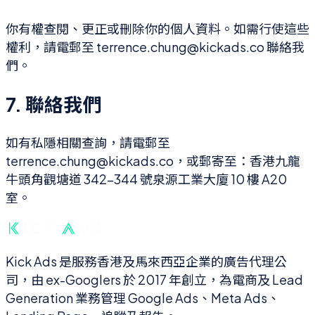
你有權查閱、更正或刪除你的個人資料。如需行使這些
權利，請電郵至 terrence.chung@kickads.co 聯絡我
們。
7. 聯絡我們
如有私隱相關查詢，請電郵至
terrence.chung@kickads.co，或郵寄至：香港九龍
牛頭角觀塘道 342-344 號泉源工業大廈 10 樓 A20
室。
Kick Ads 是服務香港及馬來西亞企業的廣告代理公
司，由 ex-Googlers 於 2017 年創立，為電商及 Lead
Generation 業務管理 Google Ads、Meta Ads、