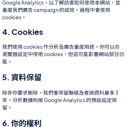
Google Analytics，以了解訪客如何使用本網站，並
量度我們廣告 campaign 的成效。過程中會使用
cookies。
4. Cookies
我們使用 cookies 作分析及廣告量度用途。你可以在
瀏覽器設定中停用 cookies，但這可能影響網站部分功
能。
5. 資料保留
除非你要求刪除，我們會保留聯絡及查詢資料最多 3
年。分析數據則按 Google Analytics 的預設設定保
留。
6. 你的權利