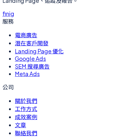
Landing Page、追蹤及報告。
f
in
ig
服務
電商廣告
潛在客戶開發
Landing Page 優化
Google Ads
SEM 搜尋廣告
Meta Ads
公司
關於我們
工作方式
成效案例
文章
聯絡我們