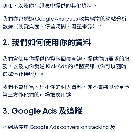
URL，以及你在訊息中提供的其他資料。
我們亦會透過 Google Analytics 收集標準的網站分析
數據（瀏覽頁面、停留時間、流量來源）。
2. 我們如何使用你的資料
我們會使用你提供的資料回覆查詢、提供你所要求的服
務，以及向你發送 Kick Ads 的相關資訊（你可以隨時
選擇停止接收）。
我們不會出售、出租你的個人資料，亦不會將其分享予
第三方作他們的市場推廣用途。
3. Google Ads 及追蹤
本網站使用 Google Ads conversion tracking 及