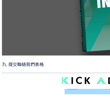
3\. 提交聯絡我們表格