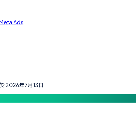
Meta Ads
新於
2026年7月13日