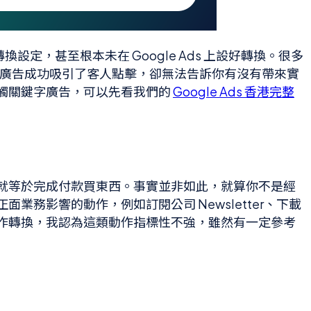
設定，甚至根本未在 Google Ads 上設好轉換。很多
明廣告成功吸引了客人點擊，卻無法告訴你有沒有帶來實
觸關鍵字廣告，可以先看我們的
Google Ads 香港完整
轉換就等於完成付款買東西。事實並非如此，就算你不是經
面業務影響的動作，例如訂閱公司 Newsletter、下載
作轉換，我認為這類動作指標性不強，雖然有一定參考