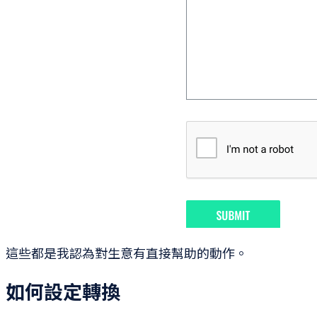
這些都是我認為對生意有直接幫助的動作。
如何設定轉換