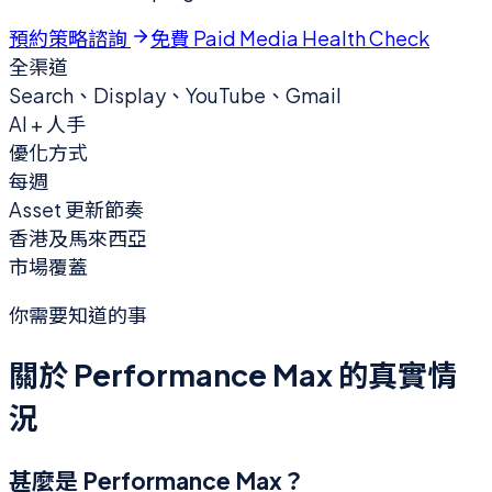
預約策略諮詢
免費 Paid Media Health Check
全渠道
Search、Display、YouTube、Gmail
AI + 人手
優化方式
每週
Asset 更新節奏
香港及馬來西亞
市場覆蓋
你需要知道的事
關於 Performance Max 的真實情
況
甚麼是 Performance Max？