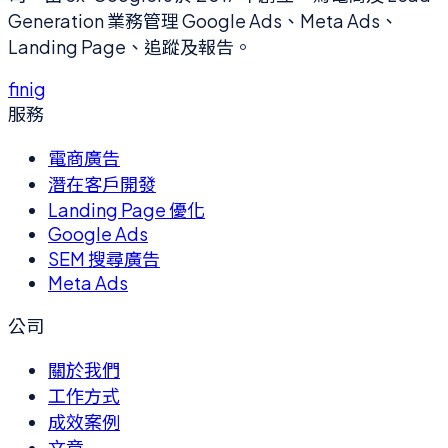
Generation 業務管理 Google Ads、Meta Ads、
Landing Page、追蹤及報告。
f
in
ig
服務
電商廣告
潛在客戶開發
Landing Page 優化
Google Ads
SEM 搜尋廣告
Meta Ads
公司
關於我們
工作方式
成效案例
文章