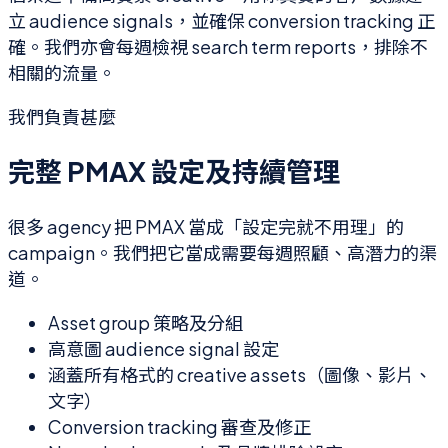
立 audience signals，並確保 conversion tracking 正
確。我們亦會每週檢視 search term reports，排除不
相關的流量。
我們負責甚麼
完整 PMAX 設定及持續管理
很多 agency 把 PMAX 當成「設定完就不用理」的
campaign。我們把它當成需要每週照顧、高潛力的渠
道。
Asset group 策略及分組
高意圖 audience signal 設定
涵蓋所有格式的 creative assets（圖像、影片、
文字）
Conversion tracking 審查及修正