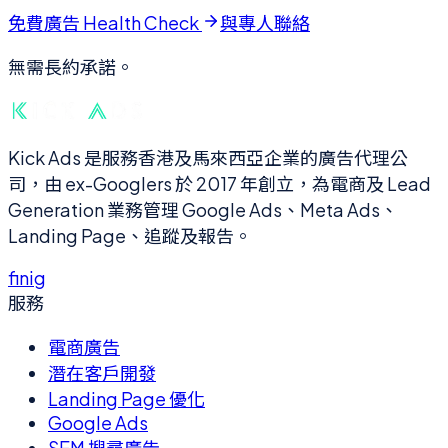
免費廣告 Health Check
與專人聯絡
無需長約承諾。
Kick Ads 是服務香港及馬來西亞企業的廣告代理公
司，由 ex-Googlers 於 2017 年創立，為電商及 Lead
Generation 業務管理 Google Ads、Meta Ads、
Landing Page、追蹤及報告。
f
in
ig
服務
電商廣告
潛在客戶開發
Landing Page 優化
Google Ads
SEM 搜尋廣告