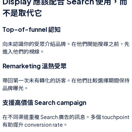
Display 應該配合 Search 使用，而
不是取代它
Top-of-funnel 認知
向未認識你的受眾介紹品牌。在他們開始搜尋之前，先
進入他們的視線。
Remarketing 溫熱受眾
帶回第一次未有轉化的訪客。在他們比較選擇期間保持
品牌曝光。
支援高價值 Search campaign
在不同渠道重複 Search 廣告的訊息。多個 touchpoint
有助提升 conversion rate。