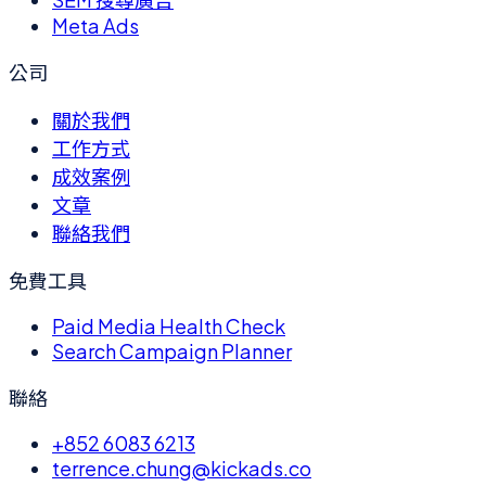
Meta Ads
公司
關於我們
工作方式
成效案例
文章
聯絡我們
免費工具
Paid Media Health Check
Search Campaign Planner
聯絡
+852 6083 6213
terrence.chung@kickads.co