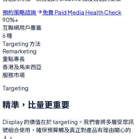
預約策略諮詢
免費 Paid Media Health Check
90%+
互聯網用戶覆蓋
6 種
Targeting 方法
Remarketing
重點專長
香港及馬來西亞
服務市場
Targeting
精準，比量更重要
Display 的價值在於 targeting。我們會將多層受眾訊
號組合使用，確保預算觸及真正對產品有理由關心的
人。