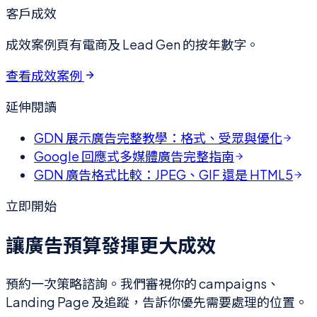
客戶成效
成效案例頁有電商及 Lead Gen 的按年數字。
查看成效案例
延伸閱讀
GDN 展示廣告完整教學：格式、受眾與優化
Google 回應式多媒體廣告完整指南
GDN 廣告格式比較：JPEG、GIF 還是 HTML5
立即開始
讓廣告預算發揮更大成效
預約一次策略諮詢。我們審視你的 campaigns、
Landing Page 及追蹤，告訴你優先需要處理的位置。