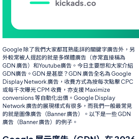
Google 除了我們大家都耳熟能詳的關鍵字廣告外，另
外較常被人提起的就是多媒體廣告（亦常直接稱為
GDN 廣告）和Youtube廣告。今日主要想和大家介紹
GDN廣告。GDN 是甚麼？GDN 廣告全名為 Google
Display Network 廣告，收費方式為按每次點擊 CPC
或每千次曝光 CPM 收費，亦支援 Maximize
conversions 等自動化出價。Google Display
Network 廣告的展現樣式有很多，而我們一般最常見
的就是圖像廣告（Banner 廣告）。以下是一些 GDN
廣告（Banner 廣告）的例子。
Google 展示廣告（GDN）在 2026