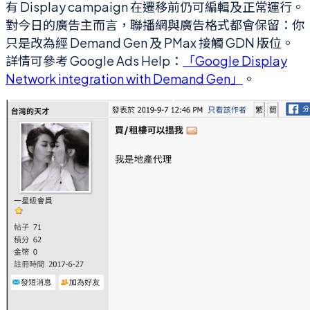
有 Display campaign 在遷移前仍可編輯及正常運行。
對今日的廣告主而言，聯播網與廣告格式都會保留：你
只是改為經 Demand Gen 及 PMax 接觸 GDN 版位。
詳情可參考 Google Ads Help：
「Google Display
Network integration with Demand Gen」
。