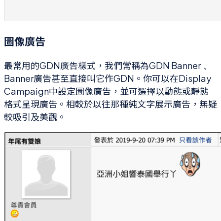
圖像廣告
最常用的GDN廣告樣式，我們常稱為GDN Banner﹑
Banner廣告甚至直接叫它作GDN。你可以在Display
Campaign中設定圖像廣告，並可選擇以動態或靜態
格式呈現廣告。相較於以往那種純文字展示廣告，無疑
較吸引及美觀。