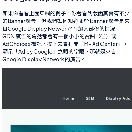
如果你看看上面東網的例子，你會看到版面其實有不少
的Banner廣告。但我們如何知道哪些 Banner 廣告是來
自Google Display Network? 在絕大部份的情況，
GDN 廣告的角落都會有一個小小的資訊（ⓘ）或
AdChoices 標記，按下去會打開「My Ad Center」，
顯示「Ad by Google」之類的字眼，那就是來自
Google Display Network 的廣告。