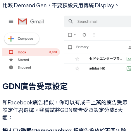
比較 Demand Gen，不要預設只用傳統 Display。
GDN廣告受眾設定
和Facebook廣告相似，你可以有成千上萬的廣告受眾
設定任君選擇。我嘗試將GDN廣告受眾設定分成6大
類：
按人口/受眾(Demographic)
: 把廣告投放給不同年齡