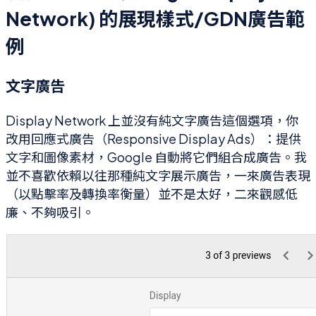
Network) 的展現樣式/GDN廣告範
例
文字廣告
Display Network 上並沒有純文字廣告這個選項，你
改用回應式廣告（Responsive Display Ads）：提供
文字和圖像素材，Google 自動將它們組合成廣告。我
並不喜歡依賴以往那種純文字展示廣告，一來廣告表現
（以點擊率及轉換率衡量）並不是太好，二來觀感低
廉、不夠吸引。