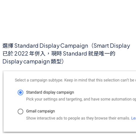
選擇 Standard Display Campaign（Smart Display
已於 2022 年併入，現時 Standard 就是唯一的
Display campaign 類型）