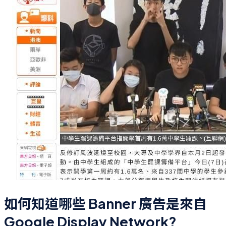
如何知道哪些 Banner 廣告是來自
Google Display Network?