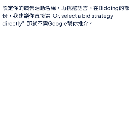
設定你的廣告活動名稱，再挑選語言。在Bidding的部
份，我建議你直接選”Or, select a bid strategy
directly", 那就不需Google幫你推介。