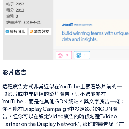
影片廣告
這種廣告方式非常近似在YouTube上觀看影片前的一
段影片或中間插播的影片廣告，只不過並非在
YouTube，而是在其他 GDN 網站。與文字廣告一樣，
你不能在Display Campaign中設定影片的GDN廣
告，但你可以在設定Video廣告的時候勾選”Video
Partner on the Display Network”, 那你的廣告除了在