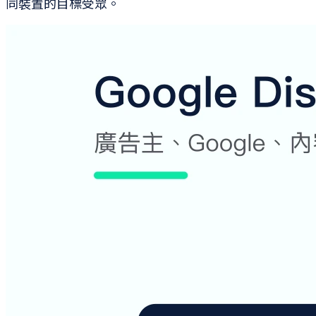
同裝置的目標受眾。