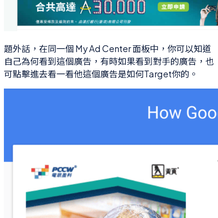
題外話，在同一個 My Ad Center 面板中，你可以知道
自己為何看到這個廣告，有時如果看到對手的廣告，也
可點擊進去看一看他這個廣告是如何Target你的。