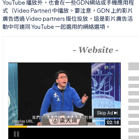
YouTube 播放外，也會在一些GDN網站或手機應用程
式（Video Partner) 中播放。要注意，GDN 上的影片
廣告透過 Video partners 版位投放，這是影片廣告活
動中可連同 YouTube 一起選用的網絡選項。