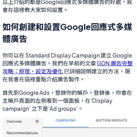
以上介紹的都是Google回應式多媒體廣告的好處，我
會在這裡教大家如何設置。
如何創建和設置Google回應式多媒
體廣告
你可以在 Standard Display Campaign 建立 Google
回應式多媒體廣告。我們在早前的文章
GDN 廣告完整
攻略：原理、設定及優化
已詳細說明建立的方法，現
在我會在這裡重點介紹廣告製作。
首先到Google Ads，登錄你的帳戶。登錄後，你會在
主帳戶頁面的左側看到一個面板，在‘Display
campaign’ 之下是‘Ad groups’。