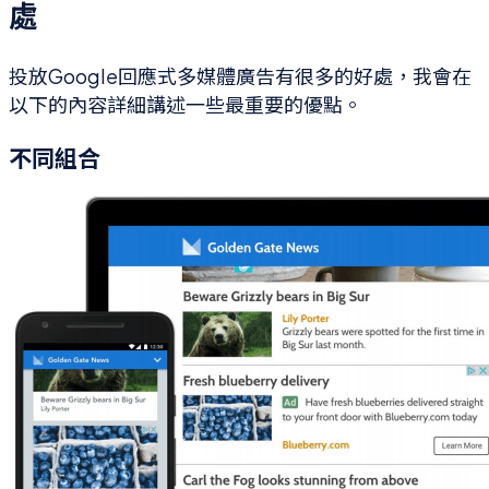
處
投放Google回應式多媒體廣告有很多的好處，我會在
以下的內容詳細講述一些最重要的優點。
不同組合