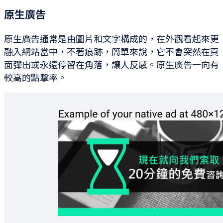
原生廣告
原生廣告通常是由圖片和文字構成的，在外觀看起來更
融入網站當中，不著痕跡，簡單來說，它不會突然在頁
面彈出或永遠停留在角落，讓人反感。原生廣告一向有
較高的點擊率。