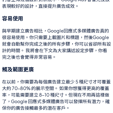
表現較好的設計，直接提升廣告成效。
容易使用
與早期建立廣告相比，Google回應式多媒體廣告真的
很容易使用。你只需要上載圖片和標題，然後Google
就會自動幫你完成之後的所有步驟，你可以省卻所有設
計的時間。 我將會在下文為大家講述設定步驟，你看
完之後也會覺得非常容易。
觸及範圍更廣
在以前，你需要為每個廣告建立最少 5 種尺寸才可覆蓋
大約 70-80% 的展示空間。 如果你想獲得更高的覆蓋
率，可能需要建立 8-10 種尺寸。但現在不用再這樣做
了，Google 回應式多媒體廣告可以發揮所有潛力，確
保你的廣告接觸最多的潛在客戶。