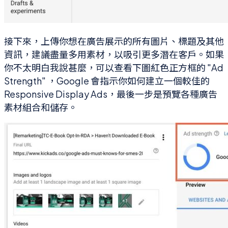
接下來，上傳你想在廣告展示的所有圖片、標題及其他
資訊，建議盡量多用素材，以吸引更多潛在客戶。如果
你不太明白我說甚麼，可以查看下圖紅色正方框的 "Ad
Strength" ，Google 會指示你如何建立一個較佳的
Responsive Display Ads，最後一步是預覽各種廣告
素材組合和儲存。