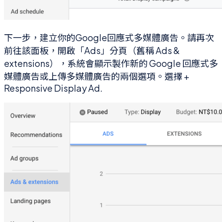
下一步，建立你的Google回應式多媒體廣告。請再次
前往該面板，開啟「Ads」分頁（舊稱 Ads &
extensions），系統會顯示製作新的 Google 回應式多
媒體廣告或上傳多媒體廣告的兩個選項。選擇 +
Responsive Display Ad.