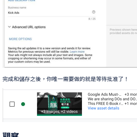
完成和儲存之後，你唯一需要做的就是等待批准了！
觀察