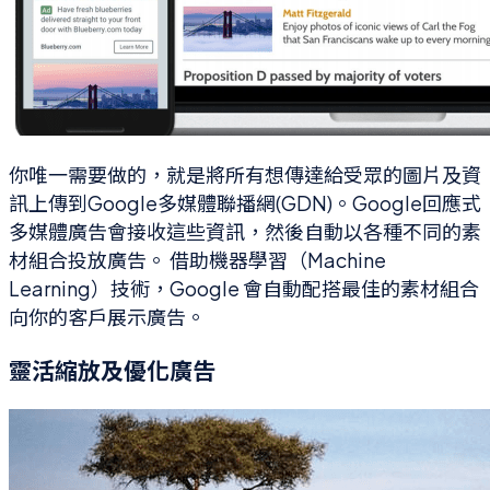
你唯一需要做的，就是將所有想傳達給受眾的圖片及資
訊上傳到Google多媒體聯播網(GDN)。Google回應式
多媒體廣告會接收這些資訊，然後自動以各種不同的素
材組合投放廣告。 借助機器學習（Machine
Learning）技術，Google 會自動配搭最佳的素材組合
向你的客戶展示廣告。
靈活縮放及優化廣告