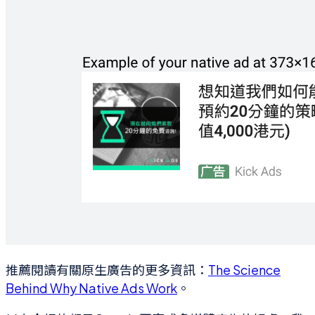
推薦閱讀有關原生廣告的更多資訊：
The Science
Behind Why Native Ads Work
。