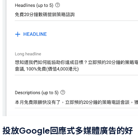
投放Google回應式多媒體廣告的好