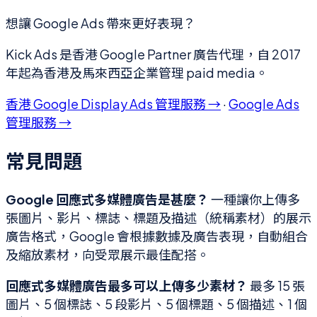
想讓 Google Ads 帶來更好表現？
Kick Ads 是香港 Google Partner 廣告代理，自 2017
年起為香港及馬來西亞企業管理 paid media。
香港 Google Display Ads 管理服務 →
·
Google Ads
管理服務 →
常見問題
Google 回應式多媒體廣告是甚麼？
一種讓你上傳多
張圖片、影片、標誌、標題及描述（統稱素材）的展示
廣告格式，Google 會根據數據及廣告表現，自動組合
及縮放素材，向受眾展示最佳配搭。
回應式多媒體廣告最多可以上傳多少素材？
最多 15 張
圖片、5 個標誌、5 段影片、5 個標題、5 個描述、1 個