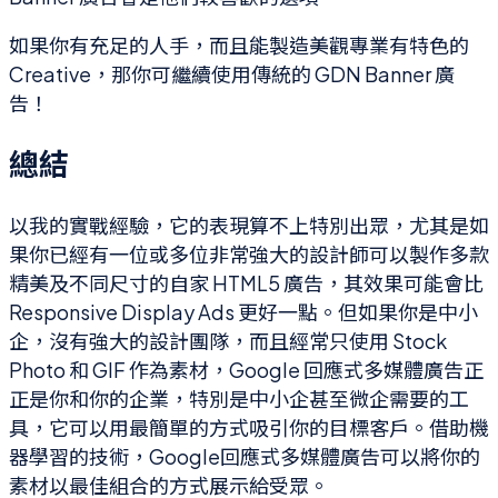
如果你有充足的人手，而且能製造美觀專業有特色的
Creative，那你可繼續使用傳統的 GDN Banner 廣
告！
總結
以我的實戰經驗，它的表現算不上特別出眾，尤其是如
果你已經有一位或多位非常強大的設計師可以製作多款
精美及不同尺寸的自家 HTML5 廣告，其效果可能會比
Responsive Display Ads 更好一點。但如果你是中小
企，沒有強大的設計團隊，而且經常只使用 Stock
Photo 和 GIF 作為素材，Google 回應式多媒體廣告正
正是你和你的企業，特別是中小企甚至微企需要的工
具，它可以用最簡單的方式吸引你的目標客戶。借助機
器學習的技術，Google回應式多媒體廣告可以將你的
素材以最佳組合的方式展示給受眾。