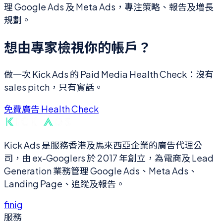
理 Google Ads 及 Meta Ads，專注策略、報告及增長
規劃。
想由專家檢視你的帳戶？
做一次 Kick Ads 的 Paid Media Health Check：沒有
sales pitch，只有實話。
免費廣告 Health Check
Kick Ads 是服務香港及馬來西亞企業的廣告代理公
司，由 ex-Googlers 於 2017 年創立，為電商及 Lead
Generation 業務管理 Google Ads、Meta Ads、
Landing Page、追蹤及報告。
f
in
ig
服務