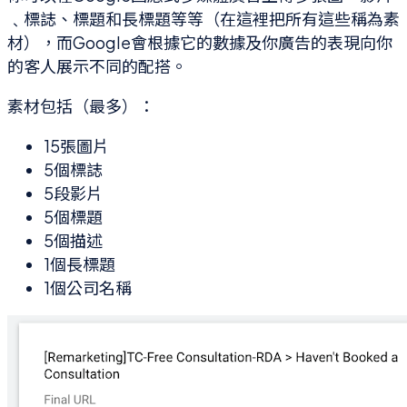
﹑標誌、標題和長標題等等（在這裡把所有這些稱為素
材），而Google會根據它的數據及你廣告的表現向你
的客人展示不同的配搭。
素材包括（最多）：
15張圖片
5個標誌
5段影片
5個標題
5個描述
1個長標題
1個公司名稱