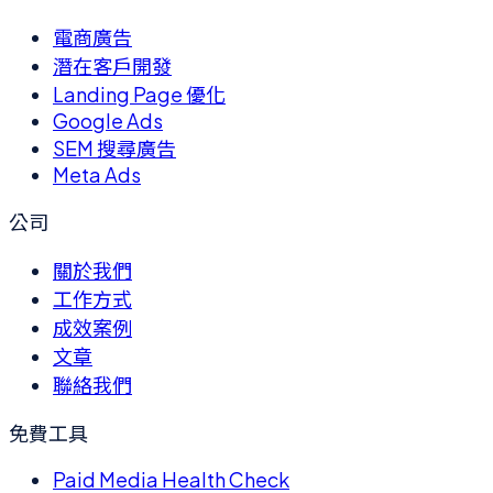
電商廣告
潛在客戶開發
Landing Page 優化
Google Ads
SEM 搜尋廣告
Meta Ads
公司
關於我們
工作方式
成效案例
文章
聯絡我們
免費工具
Paid Media Health Check