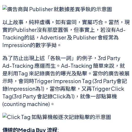
以上故事，純粹虛構，如有雷同，實屬巧合。當然，現
實的Publisher沒有那麼囂張，但事實上，若沒有Ad-
Tracking的話，Advertiser 及 Publisher 會經常為
Impression的數字爭拗。
為了防止出現上述「各執一詞」的例子，3rd Party
Ad-Tracking 應運而生。Ad-Tracking 簡單來說，就
是利用Tag 來記錄廣告的曝光及點擊。當你的廣告被展
示時，會同時Trigger Impression Tag (3rd Party會記
錄Impression為1)，當你再點擊，又再Trigger Click
Tag(3rd Party 會記錄Click為1)，就像一部點算機
(counting machine)。
傳統的Media Buy 流程
: