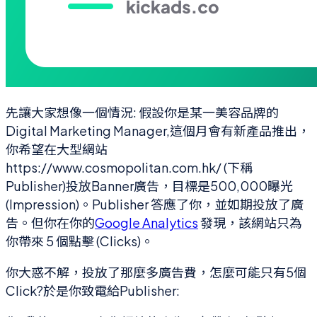
先讓大家想像一個情況: 假設你是某一美容品牌的
Digital Marketing Manager,這個月會有新產品推出，
你希望在大型網站
https://www.cosmopolitan.com.hk/ (下稱
Publisher)投放Banner廣告，目標是500,000曝光
(Impression)。Publisher 答應了你，並如期投放了廣
告。但你在你的
Google Analytics
發現，該網站只為
你帶來 5 個點擊 (Clicks)。
你大惑不解，投放了那麼多廣告費，怎麼可能只有5個
Click?於是你致電給Publisher: