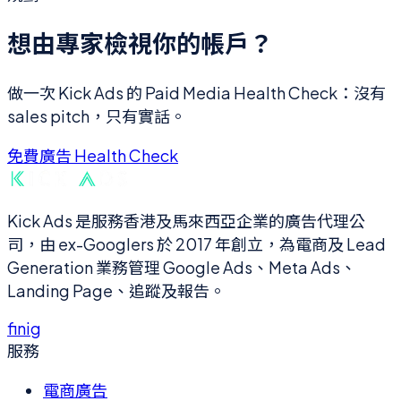
想由專家檢視你的帳戶？
做一次 Kick Ads 的 Paid Media Health Check：沒有
sales pitch，只有實話。
免費廣告 Health Check
Kick Ads 是服務香港及馬來西亞企業的廣告代理公
司，由 ex-Googlers 於 2017 年創立，為電商及 Lead
Generation 業務管理 Google Ads、Meta Ads、
Landing Page、追蹤及報告。
f
in
ig
服務
電商廣告