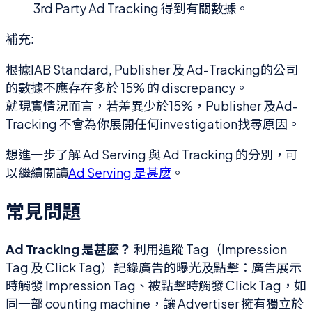
3rd Party Ad Tracking 得到有關數據。
補充:
根據IAB Standard, Publisher 及 Ad-Tracking的公司
的數據不應存在多於 15% 的 discrepancy。
就現實情況而言，若差異少於15%，Publisher 及Ad-
Tracking 不會為你展開任何investigation找尋原因。
想進一步了解 Ad Serving 與 Ad Tracking 的分別，可
以繼續閱讀
Ad Serving 是甚麼
。
常見問題
Ad Tracking 是甚麼？
利用追蹤 Tag（Impression
Tag 及 Click Tag）記錄廣告的曝光及點擊：廣告展示
時觸發 Impression Tag、被點擊時觸發 Click Tag，如
同一部 counting machine，讓 Advertiser 擁有獨立於