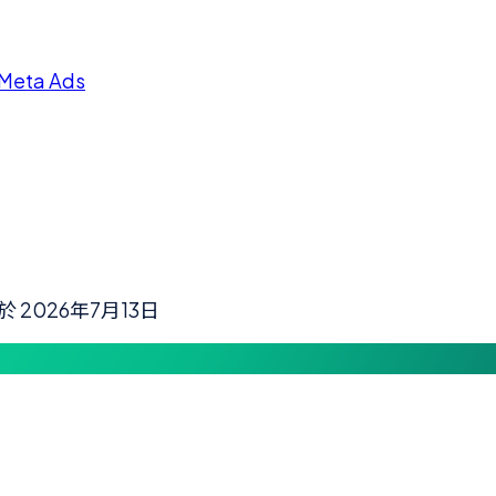
Meta Ads
新於
2026年7月13日