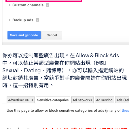
你亦可以控制
哪些
廣告出現。在 Allow & Block Ads
中，可以禁止某類型廣告在你網站出現（例如
Sexual、Dating、賭博等），亦可以輸入指定網站的
網址封鎖其廣告，當競爭對手的廣告開始在你網站出現
時，這一招特別有用。