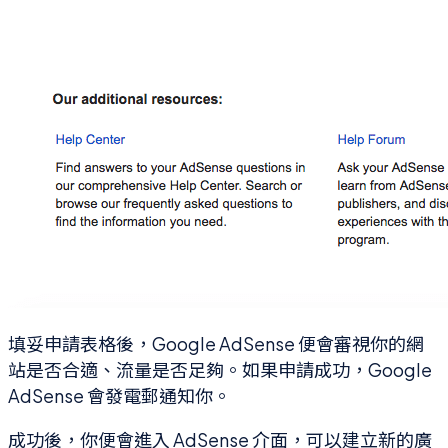
填妥申請表格後，Google AdSense 便會審視你的網
站是否合適、流量是否足夠。如果申請成功，Google
AdSense 會發電郵通知你。
成功後，你便會進入 AdSense 介面，可以建立新的廣