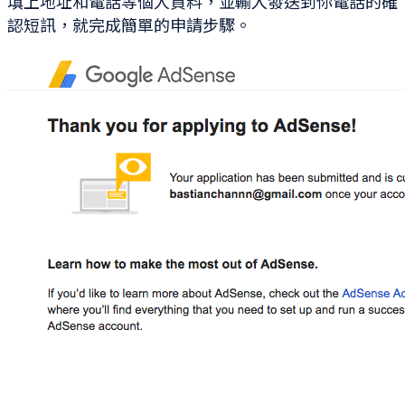
填上地址和電話等個人資料，並輸入發送到你電話的確
認短訊，就完成簡單的申請步驟。