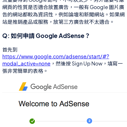
網頁的性質是否適合放置廣告，一般有 Google 圖片廣
告的網站都較為資訊性，例如論壇和新聞網站。如果網
站是推銷產品或服務，放第三方廣告就不太適合。
Q: 如何申請 Google AdSense？
首先到
https://www.google.com/adsense/start/#?
modal_active=none
，然後按 Sign Up Now，填寫一
張非常簡單的表格。