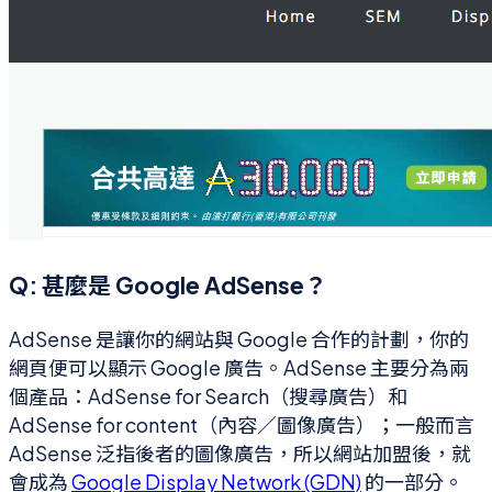
Q: 甚麼是 Google AdSense？
AdSense 是讓你的網站與 Google 合作的計劃，你的
網頁便可以顯示 Google 廣告。AdSense 主要分為兩
個產品：AdSense for Search（搜尋廣告）和
AdSense for content（內容／圖像廣告）；一般而言
AdSense 泛指後者的圖像廣告，所以網站加盟後，就
會成為
Google Display Network (GDN)
的一部分。