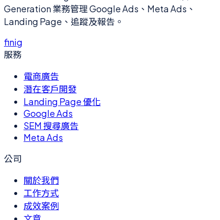
Generation 業務管理 Google Ads、Meta Ads、
Landing Page、追蹤及報告。
f
in
ig
服務
電商廣告
潛在客戶開發
Landing Page 優化
Google Ads
SEM 搜尋廣告
Meta Ads
公司
關於我們
工作方式
成效案例
文章