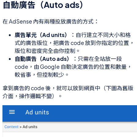
自動廣告（Auto ads）
在 AdSense 內有兩種投放廣告的方式：
廣告單元（Ad units）
：自行建立不同大小和格
式的廣告版位，把廣告 code 放到你指定的位置，
版位和密度完全由你控制。
自動廣告（Auto ads）
：只需在全站放一段
code，由 Google 自動決定廣告的位置和數量，
較省事，但控制較少。
拿到廣告的 code 後，就可以放到網頁中（下圖為舊版
介面，操作邏輯不變）。