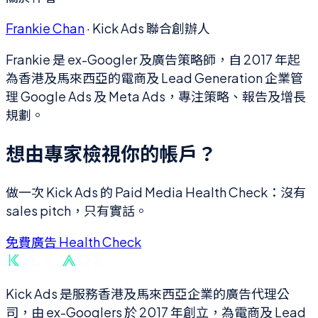
Frankie Chan
·
Kick Ads 聯合創辦人
Frankie 是 ex-Googler 及廣告策略師，自 2017 年起
為香港及馬來西亞的電商及 Lead Generation 企業管
理 Google Ads 及 Meta Ads，專注策略、報告及增長
規劃。
想由專家檢視你的帳戶？
做一次 Kick Ads 的 Paid Media Health Check：沒有
sales pitch，只有實話。
免費廣告 Health Check
Kick Ads 是服務香港及馬來西亞企業的廣告代理公
司，由 ex-Googlers 於 2017 年創立，為電商及 Lead