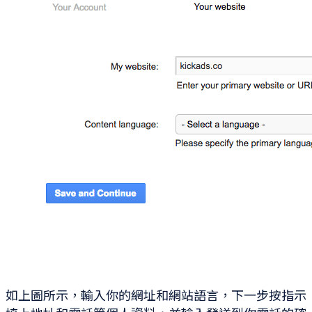
如上圖所示，輸入你的網址和網站語言，下一步按指示