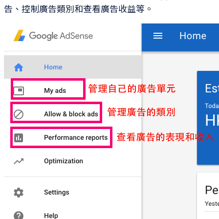
告、控制廣告類別和查看廣告收益等。