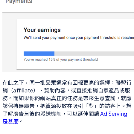
在此之下，同一批受眾通常有回報更高的選擇：聯盟行
銷（affiliate）、贊助內容，或直接推銷自家產品或服
務。而如果你的網站真正的任務是帶來生意查詢，就應
該保持無廣告，把資源投放在吸引「對」的訪客上。想
了解廣告背後的派送機制，可以延伸閱讀
Ad Serving
是甚麼
。