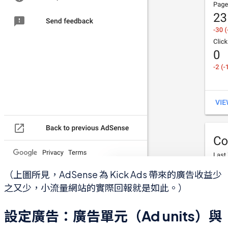
（上圖所見，AdSense 為 Kick Ads 帶來的廣告收益少
之又少，小流量網站的實際回報就是如此。）
設定廣告：廣告單元（Ad units）與