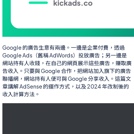
Google 的廣告生意有兩邊。一邊是企業付費，透過
Google Ads（舊稱 AdWords）投放廣告；另一邊是
網站持有人收錢，在自己的網頁展示這些廣告，賺取廣
告收入。只要與 Google 合作，把網站加入旗下的廣告
聯播網，網站持有人便可與 Google 分享收入。這篇文
章講解 AdSense 的運作方式，以及 2024 年改制後的
收入計算方法。