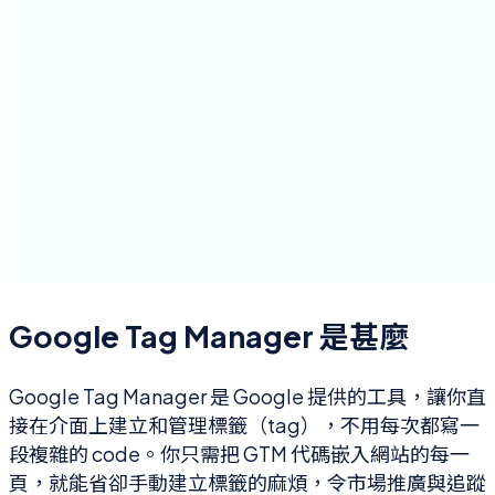
Google Tag Manager 是甚麼
Google Tag Manager 是 Google 提供的工具，讓你直
接在介面上建立和管理標籤（tag），不用每次都寫一
段複雜的 code。你只需把 GTM 代碼嵌入網站的每一
頁，就能省卻手動建立標籤的麻煩，令市場推廣與追蹤