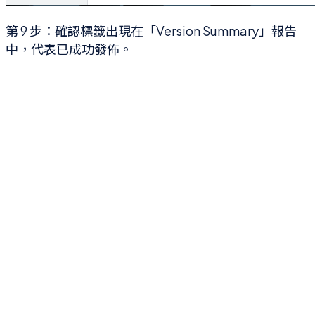
第 9 步：確認標籤出現在「Version Summary」報告
中，代表已成功發佈。