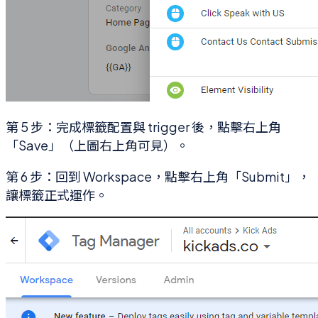
第 5 步：完成標籤配置與 trigger 後，點擊右上角
「Save」（上圖右上角可見）。
第 6 步：回到 Workspace，點擊右上角「Submit」，
讓標籤正式運作。