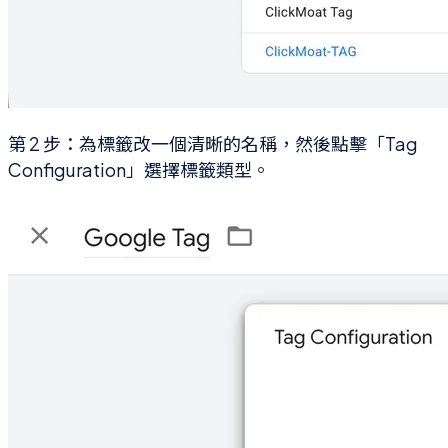
第 2 步：為標籤改一個清晰的名稱，然後點擊「Tag
Configuration」選擇標籤類型。