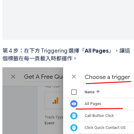
第 4 步：在下方 Triggering 選擇「
All Pages
」，讓這
個標籤在每一頁載入時都運作。