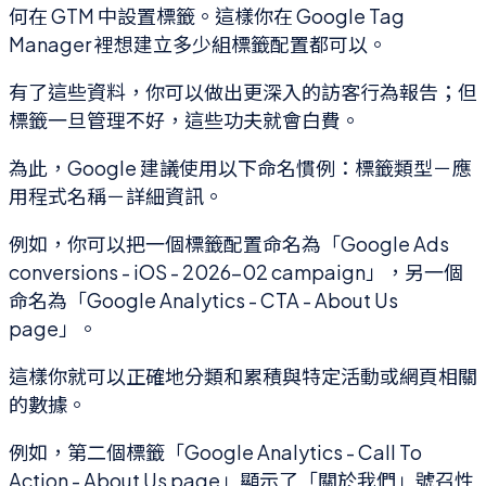
何在 GTM 中設置標籤。這樣你在 Google Tag
Manager 裡想建立多少組標籤配置都可以。
有了這些資料，你可以做出更深入的訪客行為報告；但
標籤一旦管理不好，這些功夫就會白費。
為此，Google 建議使用以下命名慣例：標籤類型－應
用程式名稱－詳細資訊。
例如，你可以把一個標籤配置命名為「Google Ads
conversions - iOS - 2026-02 campaign」，另一個
命名為「Google Analytics - CTA - About Us
page」。
這樣你就可以正確地分類和累積與特定活動或網頁相關
的數據。
例如，第二個標籤「Google Analytics - Call To
Action - About Us page」顯示了「關於我們」號召性