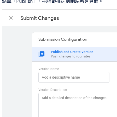
點擊「Publish」，把標籤推送到網站所有頁面。