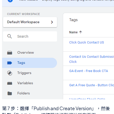
第 7 步：選擇「Publish and Create Version」，然後