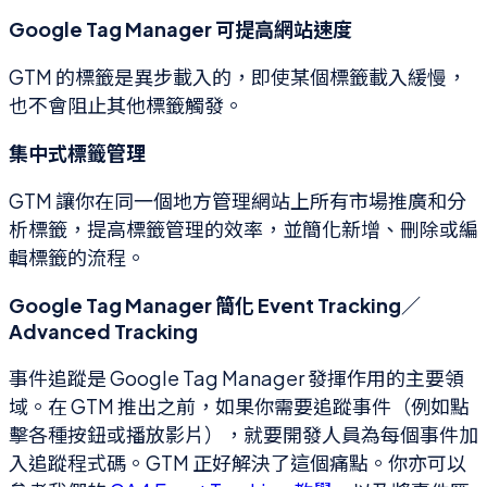
Google Tag Manager 可提高網站速度
GTM 的標籤是異步載入的，即使某個標籤載入緩慢，
也不會阻止其他標籤觸發。
集中式標籤管理
GTM 讓你在同一個地方管理網站上所有市場推廣和分
析標籤，提高標籤管理的效率，並簡化新增、刪除或編
輯標籤的流程。
Google Tag Manager 簡化 Event Tracking／
Advanced Tracking
事件追蹤是 Google Tag Manager 發揮作用的主要領
域。在 GTM 推出之前，如果你需要追蹤事件（例如點
擊各種按鈕或播放影片），就要開發人員為每個事件加
入追蹤程式碼。GTM 正好解決了這個痛點。你亦可以