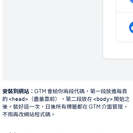
安裝到網站
：GTM 會給你兩段代碼，第一段放進每頁
的
（盡量靠前），第二段放在
開始之
<head>
<body>
後。裝好這一次，日後所有標籤都在 GTM 介面管理，
不用再改網站程式碼。