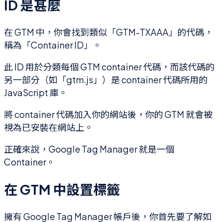
ID 是甚麼
在 GTM 中，你會找到類似「GTM-TXAAA」的代碼，
稱為「Container ID」。
此 ID 用於分類每個 GTM container 代碼，而該代碼的
另一部分（如「gtm.js」）是 container 代碼所用的
JavaScript 庫。
將 container 代碼加入你的網站後，你的 GTM 就會被
視為已安裝在網站上。
正確來說，Google Tag Manager 就是一個
Container。
在 GTM 中設置標籤
擁有 Google Tag Manager 帳戶後，你首先要了解如