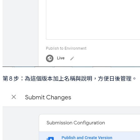
第 8 步：為這個版本加上名稱與說明，方便日後管理。