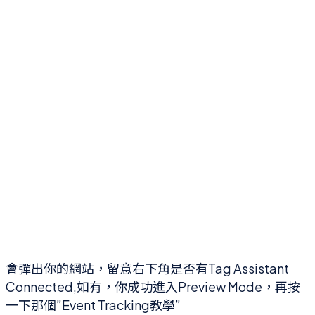
會彈出你的網站，留意右下角是否有Tag Assistant
Connected,如有，你成功進入Preview Mode，再按
一下那個”Event Tracking教學”