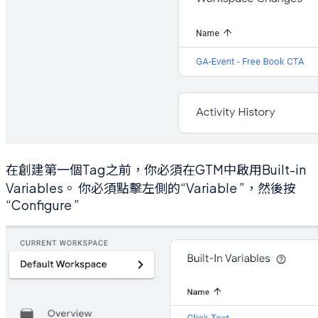
在創建第一個Tag之前，你必須在GTM中啟用Built-in
Variables。 你必須點擊左側的“Variable ”，然後按
“Configure ”