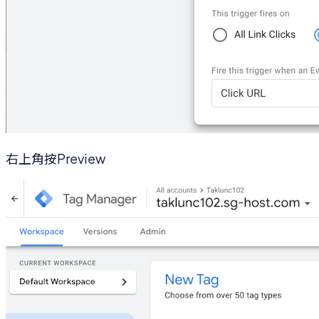
右上角按Preview