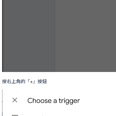
按右上角的「+」按鈕