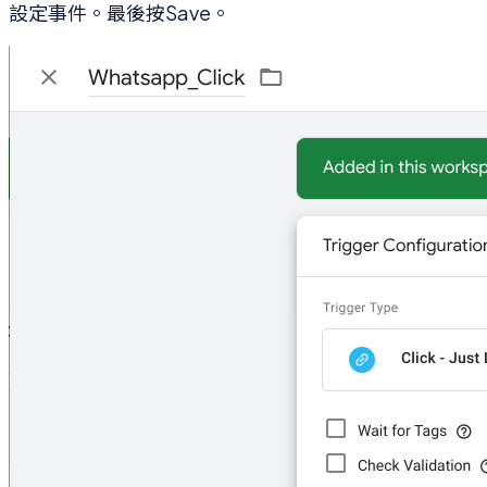
設定事件。最後按Save。