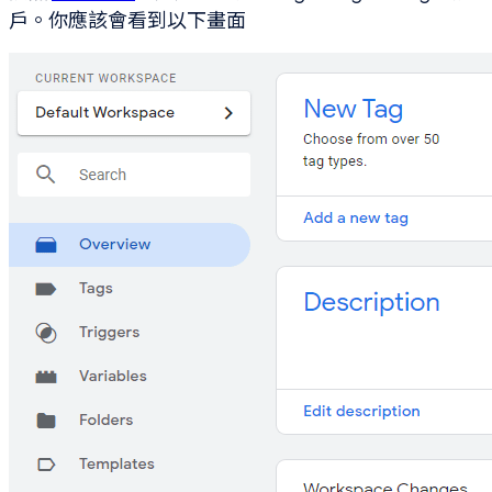
戶。你應該會看到以下畫面