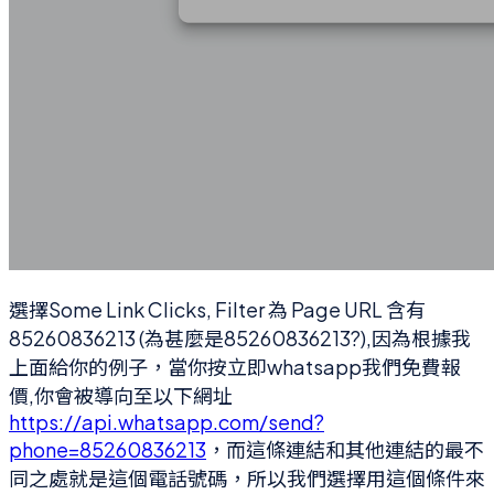
選擇Some Link Clicks, Filter 為 Page URL 含有
85260836213 (為甚麼是85260836213?),因為根據我
上面給你的例子，當你按立即whatsapp我們免費報
價,你會被導向至以下網址
https://api.whatsapp.com/send?
phone=85260836213
，而這條連結和其他連結的最不
同之處就是這個電話號碼，所以我們選擇用這個條件來