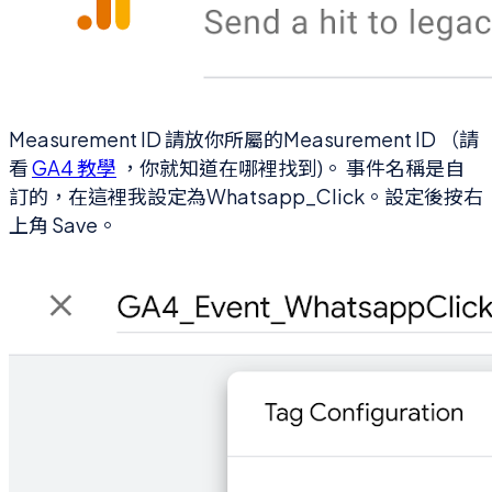
Measurement ID 請放你所屬的Measurement ID （請
看
GA4 教學
，你就知道在哪裡找到)。 事件名稱是自
訂的，在這裡我設定為Whatsapp_Click。設定後按右
上角 Save。