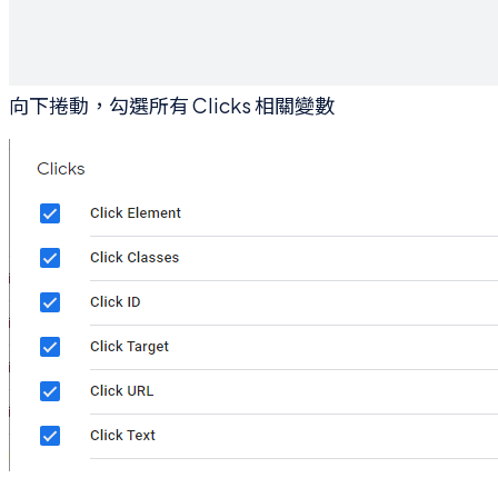
向下捲動，勾選所有 Clicks 相關變數