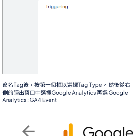
命名Tag後，按第一個框以選擇Tag Type。 然後從右
側的彈出窗口中選擇Google Analytics 再選 Google
Analytics : GA4 Event