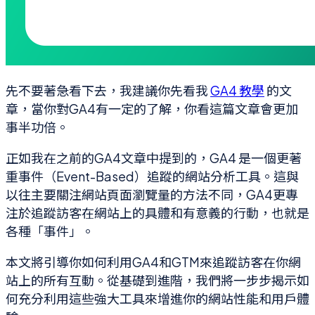
先不要著急看下去，我建議你先看我
GA4 教學
的文
章，當你對GA4有一定的了解，你看這篇文章會更加
事半功倍。
正如我在之前的GA4文章中提到的，GA4 是一個更著
重事件（Event-Based）追蹤的網站分析工具。這與
以往主要關注網站頁面瀏覽量的方法不同，GA4更專
注於追蹤訪客在網站上的具體和有意義的行動，也就是
各種「事件」。
本文將引導你如何利用GA4和GTM來追蹤訪客在你網
站上的所有互動。從基礎到進階，我們將一步步揭示如
何充分利用這些強大工具來增進你的網站性能和用戶體