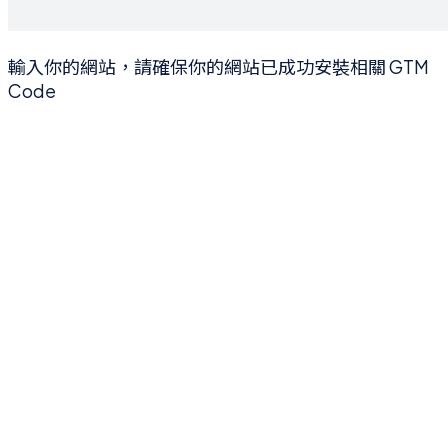
輸入你的網站，請確保你的網站已成功安裝相關 GTM
Code