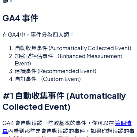
驗。
GA4 事件
在GA4中，事件分為四大類：
自動收集事件 (Automatically Collected Event)
加強型評估事件 （Enhanced Measurement
Event)
建議事件 (Recommended Event)
自訂事件 （Custom Event)
#1 自動收集事件 (Automatically
Collected Event)
GA4 會自動追蹤一些較基本的事件，你可以在
這個清
單
內看到那些是會自動追蹤的事件，如果你想追蹤的事