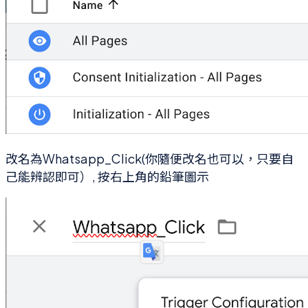
改名為Whatsapp_Click(你隨便改名也可以，只要自
己能辨認即可）, 按右上角的鉛筆圖示