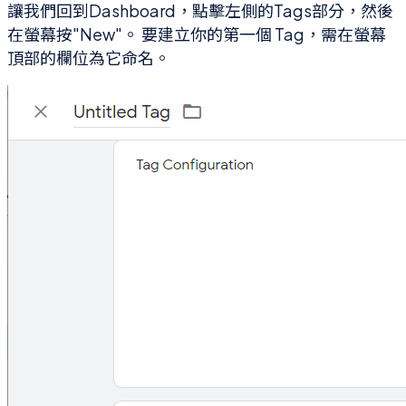
讓我們回到Dashboard，點擊左側的Tags部分，然後
在螢幕按"New"。 要建立你的第一個 Tag，需在螢幕
頂部的欄位為它命名。