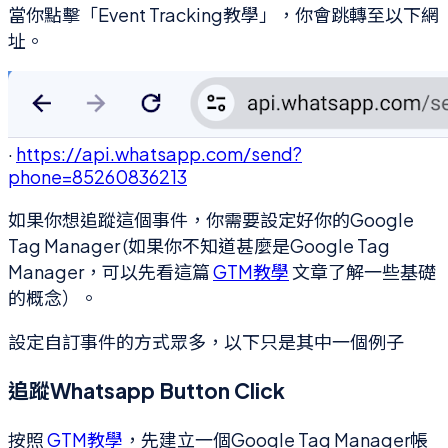
當你點擊「Event Tracking教學」，你會跳轉至以下網
址。
·
https://api.whatsapp.com/send?
phone=85260836213
如果你想追蹤這個事件，你需要設定好你的Google
Tag Manager (如果你不知道甚麼是Google Tag
Manager，可以先看這篇
GTM教學
文章了解一些基礎
的概念）。
設定自訂事件的方式眾多，以下只是其中一個例子
追蹤Whatsapp Button Click
按照
GTM教學
，先建立一個Google Tag Manager帳