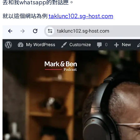
去和我whatsapp的對話匣。
就以這個網站為例
taklunc102.sg-host.com