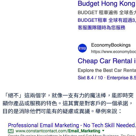
「絕不」這兩個字，就像一支有力的魔法棒，能即時突
顯你產品或服務的特色。這其實是對客戶的一個承諾，
目的是消除他們可能有的疑慮或異議。舉例來說：