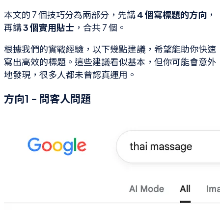
本文的 7 個技巧分為兩部分，先講
4 個寫標題的方向
，
再講
3 個實用貼士
，合共 7 個。
根據我們的實戰經驗，以下幾點建議，希望能助你快速
寫出高效的標題。這些建議看似基本，但你可能會意外
地發現，很多人都未曾認真運用。
方向1 - 問客人問題