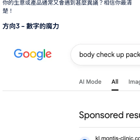
你的生意或產品通常又會遇到甚麼異議？相信你最清
楚！
方向3 - 數字的魔力