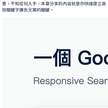
意，不知從何入手，本章分享的內容就是你快速建立高
效關鍵字廣告文案的關鍵。