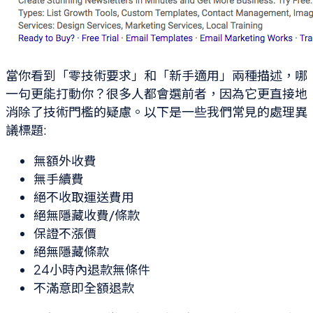
當你看到「零技術要求」和「新手適用」兩種描述，哪
一句更能打動你？很多人都會選前者，因為它更直接地
消除了技術門檻的疑慮。以下是一些我們常見的處理異
議標題:
無額外收費
無手續費
絕不收取運送費用
絕無隱藏收費/條款
保證不漲價
絕無隱藏條款
24小時內退款無條件
不滿意即全額退款