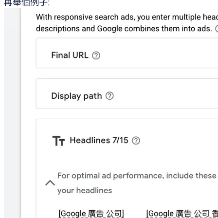
再舉個例子: