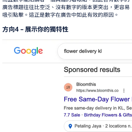
廣告標題往往比空泛、沒有數字的版本更突出，更容易
吸引點擊。這正是數字在廣告中如此有效的原因。
方向4 - 展示你的獨特性