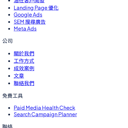
潛在客戶開發
Landing Page 優化
Google Ads
SEM 搜尋廣告
Meta Ads
公司
關於我們
工作方式
成效案例
文章
聯絡我們
免費工具
Paid Media Health Check
Search Campaign Planner
聯絡