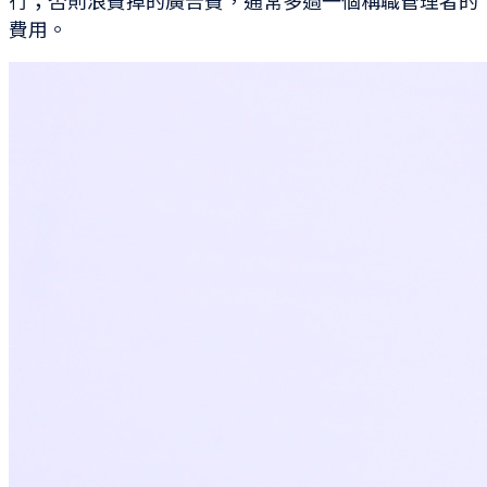
行；否則浪費掉的廣告費，通常多過一個稱職管理者的
費用。