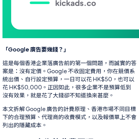
「Google 廣告要幾錢？」
這是每個香港企業落廣告前的第一個問題，而誠實的答
案是：沒有定價。Google 不收固定費用，你在競價系
統出價、自行設定預算，一日可以花 HK$50，也可以
花 HK$50,000。正因如此，很多企業不是預算低到
沒有效果，就是花了大錢卻不知道換來甚麼。
本文拆解 Google 廣告的計費原理、香港市場不同目標
下的合理預算、代理商的收費模式，以及報價單上不會
列出的隱藏成本。