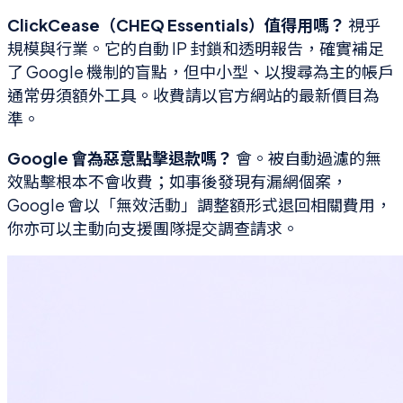
ClickCease（CHEQ Essentials）值得用嗎？
視乎
規模與行業。它的自動 IP 封鎖和透明報告，確實補足
了 Google 機制的盲點，但中小型、以搜尋為主的帳戶
通常毋須額外工具。收費請以官方網站的最新價目為
準。
Google 會為惡意點擊退款嗎？
會。被自動過濾的無
效點擊根本不會收費；如事後發現有漏網個案，
Google 會以「無效活動」調整額形式退回相關費用，
你亦可以主動向支援團隊提交調查請求。