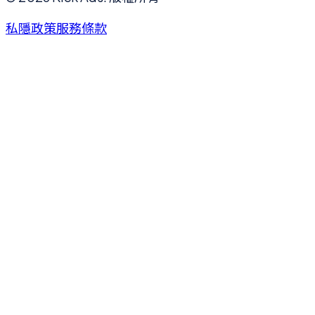
私隱政策
服務條款