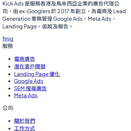
Kick Ads 是服務香港及馬來西亞企業的廣告代理公
司，由 ex-Googlers 於 2017 年創立，為電商及 Lead
Generation 業務管理 Google Ads、Meta Ads、
Landing Page、追蹤及報告。
f
in
ig
服務
電商廣告
潛在客戶開發
Landing Page 優化
Google Ads
SEM 搜尋廣告
Meta Ads
公司
關於我們
工作方式