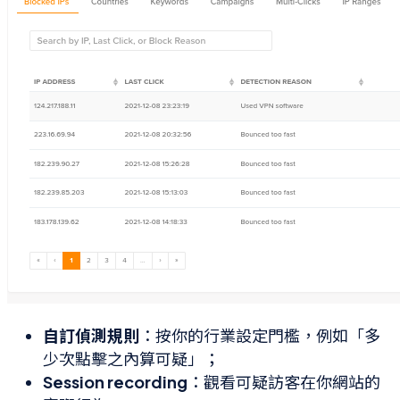
自訂偵測規則
：按你的行業設定門檻，例如「多
少次點擊之內算可疑」；
Session recording
：觀看可疑訪客在你網站的