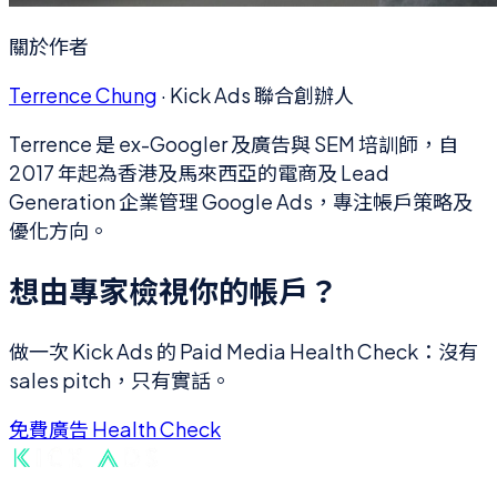
關於作者
Terrence Chung
·
Kick Ads 聯合創辦人
Terrence 是 ex-Googler 及廣告與 SEM 培訓師，自
2017 年起為香港及馬來西亞的電商及 Lead
Generation 企業管理 Google Ads，專注帳戶策略及
優化方向。
想由專家檢視你的帳戶？
做一次 Kick Ads 的 Paid Media Health Check：沒有
sales pitch，只有實話。
免費廣告 Health Check