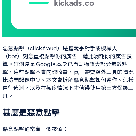
惡意點擊（click fraud）是指競爭對手或機械人
（bot）刻意重複點擊你的廣告，藉此消耗你的廣告預
算。好消息是 Google 本身已自動過濾大部分無效點
擊，這些點擊不會向你收費，真正需要額外工具的情況
比坊間想像中少。本文會拆解惡意點擊如何運作、怎樣
自行偵測，以及在甚麼情況下才值得使用第三方保護工
具。
甚麼是惡意點擊
惡意點擊通常有三個來源：