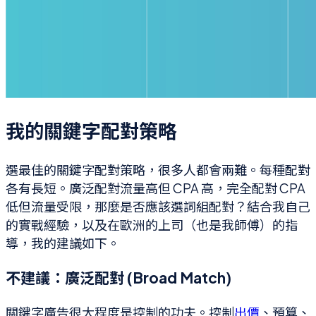
我的關鍵字配對策略
選最佳的關鍵字配對策略，很多人都會兩難。每種配對
各有長短。廣泛配對流量高但 CPA 高，完全配對 CPA
低但流量受限，那麼是否應該選詞組配對？結合我自己
的實戰經驗，以及在歐洲的上司（也是我師傅）的指
導，我的建議如下。
不建議：廣泛配對 (Broad Match)
關鍵字廣告很大程度是控制的功夫。控制
出價
、預算、