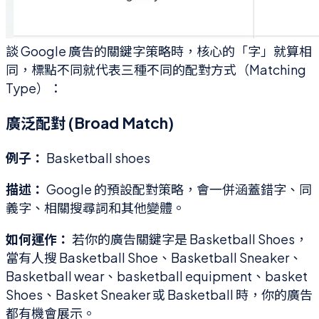
談 Google 廣告的關鍵字策略時，核心的「字」就算相
同，標點不同就代表三種不同的配對方式（Matching
Type）：
廣泛配對 (Broad Match)
例子：
Basketball shoes
描述：
Google 的預設配對策略，會一併涵蓋錯字、同
義字、相關搜尋詞和其他變體。
如何運作：
若你的廣告關鍵字是 Basketball Shoes，
當有人搜 Basketball Shoe、Basketball Sneaker、
Basketball wear、basketball equipment、basket
Shoes、Basket Sneaker 或 Basketball 時，你的廣告
都有機會展示。