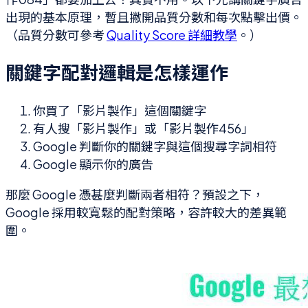
出現的基本原理，暫且撇開品質分數和每次點擊出價。
（品質分數可參考
Quality Score 詳細教學
。）
關鍵字配對邏輯是怎樣運作
你買了「影片製作」這個關鍵字
有人搜「影片製作」或「影片製作456」
Google 判斷你的關鍵字與這個搜尋字詞相符
Google 顯示你的廣告
那麼 Google 憑甚麼判斷兩者相符？預設之下，
Google 採用較寬鬆的配對策略，容許較大的差異範
圍。