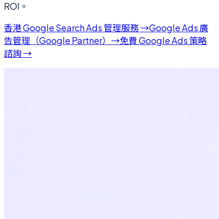
ROI。
香港 Google Search Ads 管理服務 →
Google Ads 廣
告管理（Google Partner）→
免費 Google Ads 策略
諮詢 →