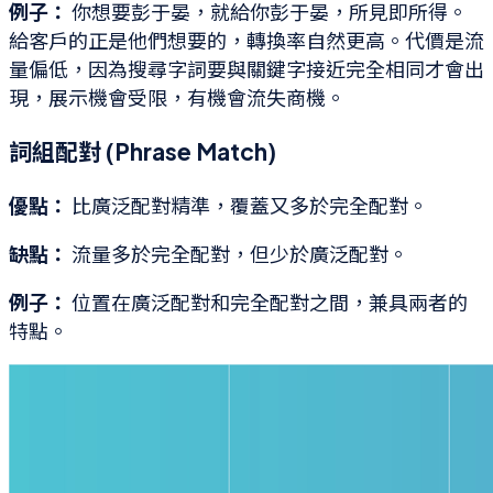
例子：
你想要彭于晏，就給你彭于晏，所見即所得。
給客戶的正是他們想要的，轉換率自然更高。代價是流
量偏低，因為搜尋字詞要與關鍵字接近完全相同才會出
現，展示機會受限，有機會流失商機。
詞組配對 (Phrase Match)
優點：
比廣泛配對精準，覆蓋又多於完全配對。
缺點：
流量多於完全配對，但少於廣泛配對。
例子：
位置在廣泛配對和完全配對之間，兼具兩者的
特點。