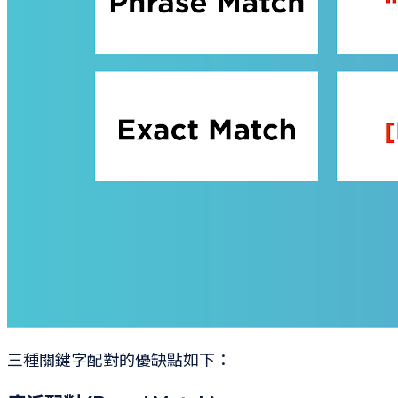
三種關鍵字配對的優缺點如下：