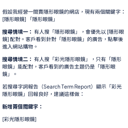
假設我經營一間賣隱形眼鏡的網店，現有兩個關鍵字：
[隱形眼鏡] 「隱形眼鏡」
搜尋情境一：
有人搜「隱形眼鏡」，會優先以 [隱形眼
鏡] 配對。客戶看到針對「隱形眼鏡」的廣告，點擊後
進入網站購物。
搜尋情境二：
有人搜「彩光隱形眼鏡」，只有「隱形
眼鏡」能配對，客戶看到的廣告主題仍是「隱形眼
鏡」。
若搜尋字詞報告（Search Term Report）顯示「彩光
隱形眼鏡」回報良好，建議這樣做：
新增兩個關鍵字：
[彩光隱形眼鏡]