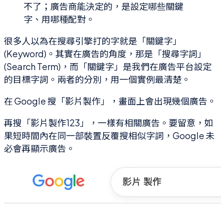
不了；廣告商能決定的，是設定哪些關鍵
字、用哪種配對。
很多人以為在搜尋引擎打的字就是「關鍵字」
(Keyword)。其實在廣告的角度，那是「搜尋字詞」
(Search Term)，而「關鍵字」是我們在廣告平台設定
的目標字詞。兩者的分別，用一個實例最清楚。
在 Google 搜「影片製作」，畫面上會出現幾個廣告。
再搜「影片製作123」，一樣有相關廣告。要留意，如
果短時間內在同一部裝置反覆搜相似字詞，Google 未
必會再顯示廣告。